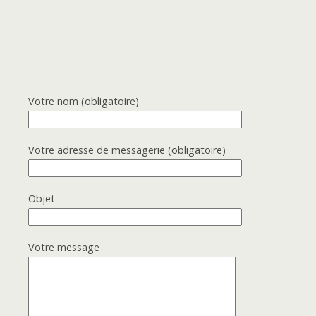
Votre nom (obligatoire)
Votre adresse de messagerie (obligatoire)
Objet
Votre message