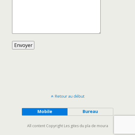
Retour au début
Mobile
Bureau
All content Copyright Les gites du pla de moura